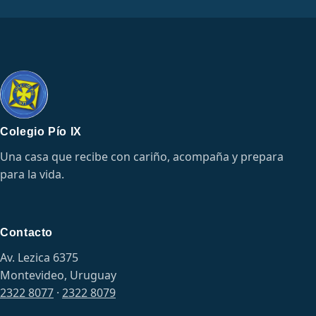
Colegio Pío IX
Una casa que recibe con cariño, acompaña y prepara
para la vida.
Contacto
Av. Lezica 6375
Montevideo, Uruguay
2322 8077
·
2322 8079