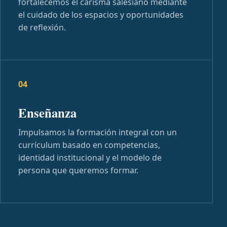
fortalecemos el carisma salesiano mediante
el cuidado de los espacios y oportunidades
de reflexión.
04
Enseñanza
Impulsamos la formación integral con un
currículum basado en competencias,
identidad institucional y el modelo de
persona que queremos formar.