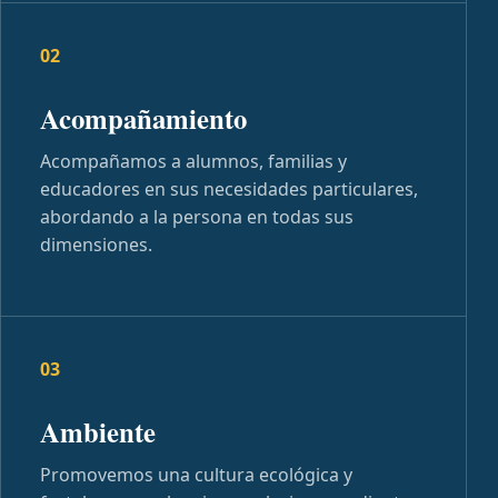
02
Acompañamiento
Acompañamos a alumnos, familias y
educadores en sus necesidades particulares,
abordando a la persona en todas sus
dimensiones.
03
Ambiente
Promovemos una cultura ecológica y