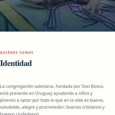
QUIÉNES SOMOS
Identidad
La congregación salesiana, fundada por Don Bosco,
está presente en Uruguay ayudando a niños y
jóvenes a optar por todo lo que en la vida es bueno,
saludable, alegre y prometedor: buenos cristianos y
buenos ciudadanos.