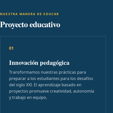
NUESTRA MANERA DE EDUCAR
Proyecto educativo
01
Innovación pedagógica
Transformamos nuestras prácticas para
preparar a los estudiantes para los desafíos
del siglo XXI. El aprendizaje basado en
proyectos promueve creatividad, autonomía
y trabajo en equipo.