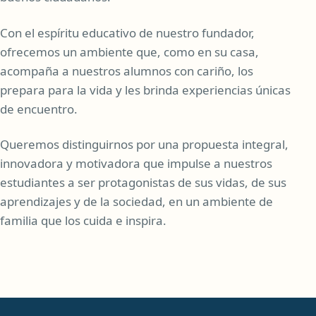
Con el espíritu educativo de nuestro fundador,
ofrecemos un ambiente que, como en su casa,
acompaña a nuestros alumnos con cariño, los
prepara para la vida y les brinda experiencias únicas
de encuentro.
Queremos distinguirnos por una propuesta integral,
innovadora y motivadora que impulse a nuestros
estudiantes a ser protagonistas de sus vidas, de sus
aprendizajes y de la sociedad, en un ambiente de
familia que los cuida e inspira.