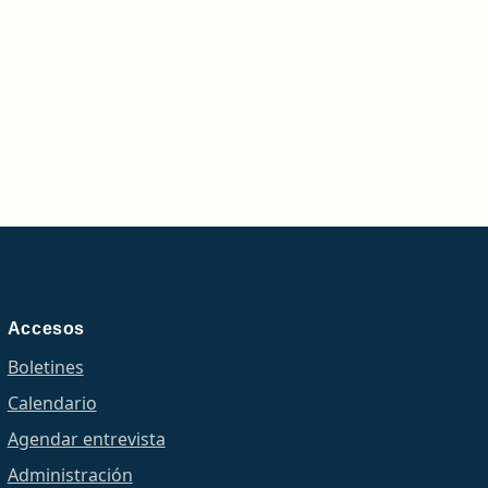
Accesos
Boletines
Calendario
Agendar entrevista
Administración