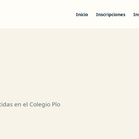
Inicio
Inscripciones
In
idas en el Colegio Pío