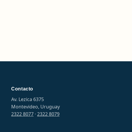
Contacto
Av. Lezica 6375
Montevideo, Uruguay
2322 8077
·
2322 8079