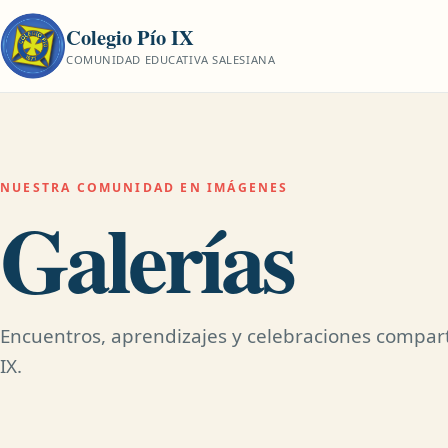
Colegio Pío IX
COMUNIDAD EDUCATIVA SALESIANA
NUESTRA COMUNIDAD EN IMÁGENES
Galerías
Encuentros, aprendizajes y celebraciones compart
IX.