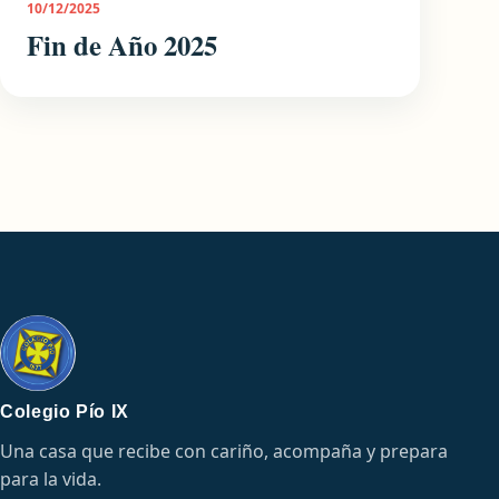
10/12/2025
Fin de Año 2025
Colegio Pío IX
Una casa que recibe con cariño, acompaña y prepara
para la vida.