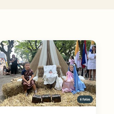
6 fotos