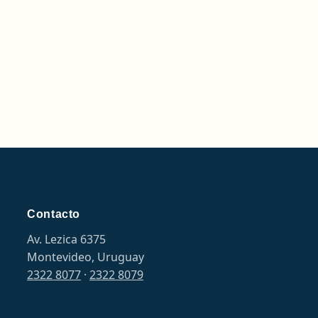
Contacto
Av. Lezica 6375
Montevideo, Uruguay
2322 8077
·
2322 8079