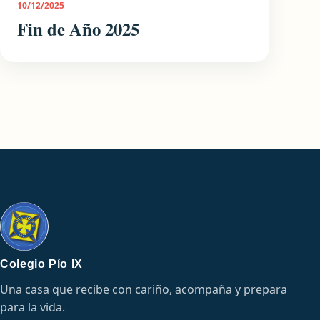
10/12/2025
Fin de Año 2025
Colegio Pío IX
Una casa que recibe con cariño, acompaña y prepara
para la vida.