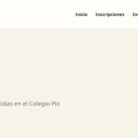
Inicio
Inscripciones
In
idas en el Colegio Pío