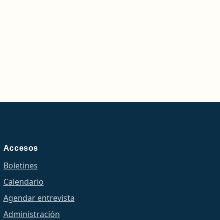
Accesos
Boletines
Calendario
Agendar entrevista
Administración