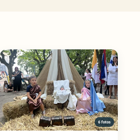
6 fotos