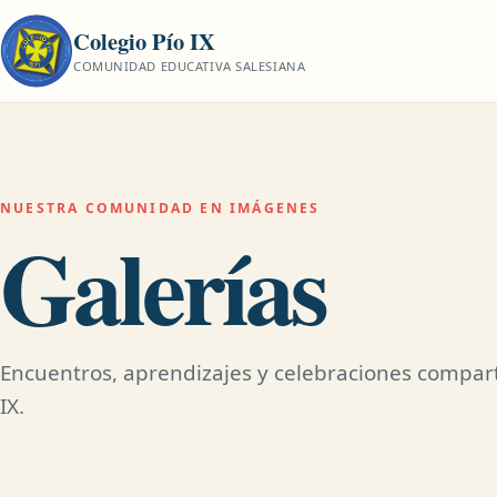
Colegio Pío IX
COMUNIDAD EDUCATIVA SALESIANA
NUESTRA COMUNIDAD EN IMÁGENES
Galerías
Encuentros, aprendizajes y celebraciones compart
IX.